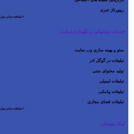
ریپورتاژ خبری
+ مشاهده سایر موارد
خدمات پشتیبانی و نگهداری سایت
سئو و بهینه سازی وب سایت
تبلیغات در گوگل ادز
تولید محتوای متنی
تبلیغات ایمیلی
تبلیغات پیامکی
تبلیغات فضای مجازی
+ مشاهده سایر موارد
لینک دوستان