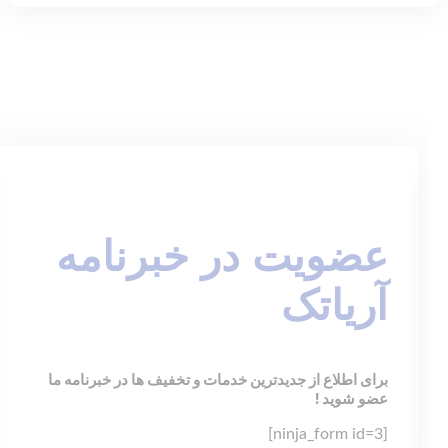
عضویت در خبرنامه
آریاتک
برای اطلاع از جدیدترین خدمات و تخفیف ها در خبرنامه ما
عضو شوید !
[ninja_form id=3]