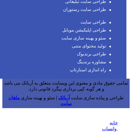
طراحی سایت تبلیغاتی
طراحی سایت رستوران
طراحی سایت
طراحی اپلیکیشن موبایل
سئو و بهینه سازی سایت
تولید محتوای متنی
طراحی برندبوک
مشاوره برندینگ
راه اندازی استارتاپ
تمامی حقوق مادی و معنوی این وبسایت متعلق به آریاتک می باشد
و هر گونه کپی برداری پیگرد قانونی دارد.
طراحی و پیاده سازی سایت
آریاتک
| سئو و بهینه سازی
ماهان
سایت
خانه
واتساپ