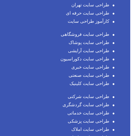
طراحی سایت تهران
طراحی سایت حرفه ای
کارآموز طراحی سایت
طراحی سایت فروشگاهی
طراحی سایت پوشاک
طراحی سایت آرایشی
طراحی سایت دکوراسیون
طراحی سایت خبری
طراحی سایت صنعتی
طراحی سایت کلینیک
طراحی سایت شرکتی
طراحی سایت گردشگری
طراحی سایت خدماتی
طراحی سایت پزشکی
طراحی سایت املاک