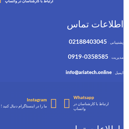
ارتباط با کارشناسان در واتساپ
اطلاعات تماس
02188403045
پشتیبانی :
0358585-0919
مدیریت :
info@ariatech.online
ایمیل :
Whatsapp
Instagram
ارتباط با کارشناسان در
ما را در اینستاگرام دنبال کنید !
واتساپ