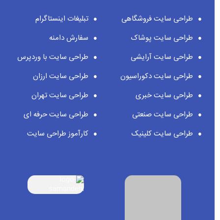
طراحی سایت فروشگاهی
تبلیغات اینستاگرام
طراحی سایت پوشاک
سفارش دامنه
طراحی سایت آرایشی
طراحی سایت با وردپرس
طراحی سایت دکوراسیون
طراحی سایت ارزان
طراحی سایت خبری
طراحی سایت تهران
طراحی سایت صنعتی
طراحی سایت حرفه ای
طراحی سایت کلینیک
کارآموز طراحی سایت