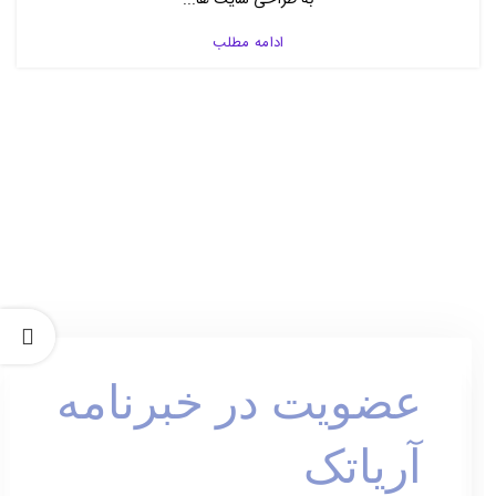
ادامه مطلب
عضویت در خبرنامه
آریاتک