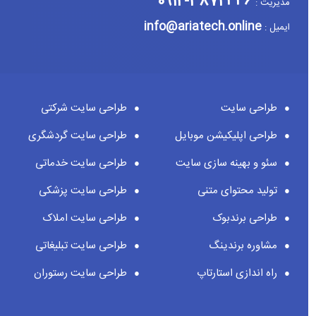
3872446-0912
مدیریت :
info@ariatech.online
ایمیل :
طراحی سایت
طراحی سایت شرکتی
طراحی اپلیکیشن موبایل
طراحی سایت گردشگری
سئو و بهینه سازی سایت
طراحی سایت خدماتی
تولید محتوای متنی
طراحی سایت پزشکی
طراحی برندبوک
طراحی سایت املاک
مشاوره برندینگ
طراحی سایت تبلیغاتی
راه اندازی استارتاپ
طراحی سایت رستوران