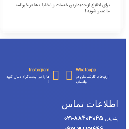
برای اطلاع از جدیدترین خدمات و تخفیف ها در خبرنامه
ما عضو شوید !
[ninja_form id=3]
Instagram
Whatsapp
ارتباط با کارشناسان در
ما را در اینستاگرام دنبال کنید
واتساپ
!
اطلاعات تماس
88403045-021
پشتیبانی: