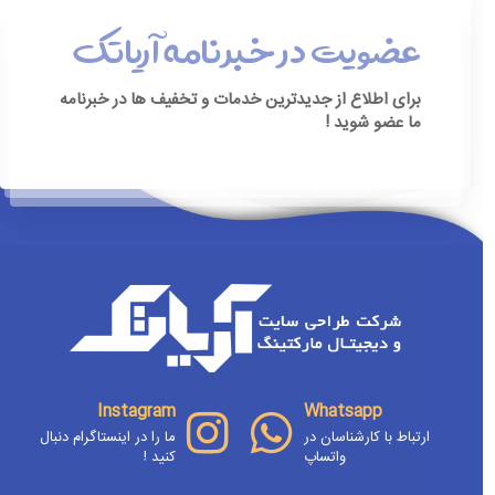
عضویت در خبرنامه آریاتک
برای اطلاع از جدیدترین خدمات و تخفیف ها در خبرنامه
ما عضو شوید !
[ninja_form id=3]
Instagram
Whatsapp
ارتباط با کارشناسان در
ما را در اینستاگرام دنبال
واتساپ
کنید !