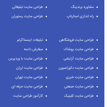
مشاوره برندینگ
طراحی سایت تبلیغاتی
راه اندازی استارتاپ
طراحی سایت رستوران
طراحی سایت فروشگاهی
تبلیغات اینستاگرام
طراحی سایت پوشاک
سفارش دامنه
طراحی سایت آرایشی
طراحی سایت با وردپرس
طراحی سایت دکوراسیون
طراحی سایت ارزان
طراحی سایت خبری
طراحی سایت تهران
طراحی سایت صنعتی
طراحی سایت حرفه ای
طراحی سایت کلینیک
کارآموز طراحی سایت