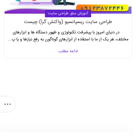
,
آموزش سئو
طراحی سایت
طراحی سایت ریسپانسیو (واکنش گرا) چیست
در دنیای امروز با پیشرفت تکنولوژی و ظهور دستگاه ها و ابزارهای
مختلف، هر یک از ما با استفاده از ابزارهای گوناگون به رفع نیازها و یا پ...
ادامه مطلب