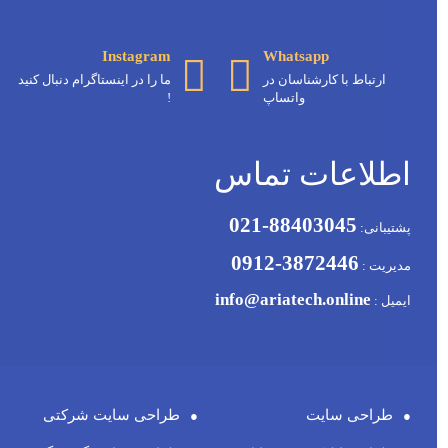
Instagram
Whatsapp
ارتباط با کارشناسان در
ما را در اینستاگرام دنبال کنید
واتساپ
!
اطلاعات تماس
88403045-021
پشتیبانی:
3872446-0912
مدیریت :
info@ariatech.online
ایمیل :
طراحی سایت
طراحی سایت شرکتی