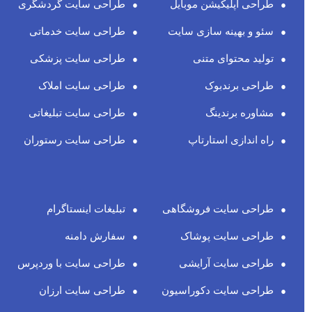
طراحی اپلیکیشن موبایل
طراحی سایت گردشگری
سئو و بهینه سازی سایت
طراحی سایت خدماتی
تولید محتوای متنی
طراحی سایت پزشکی
طراحی برندبوک
طراحی سایت املاک
مشاوره برندینگ
طراحی سایت تبلیغاتی
راه اندازی استارتاپ
طراحی سایت رستوران
طراحی سایت فروشگاهی
تبلیغات اینستاگرام
طراحی سایت پوشاک
سفارش دامنه
طراحی سایت آرایشی
طراحی سایت با وردپرس
طراحی سایت دکوراسیون
طراحی سایت ارزان