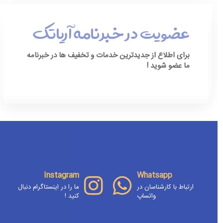
عضویت در خبرنامه آریاتک
برای اطلاع از جدیدترین خدمات و تخفیف ها در خبرنامه
ما عضو شوید !
[ninja_form id=3]
Instagram
Whatsapp
ارتباط با کارشناسان در
ما را در اینستاگرام دنبال
واتساپ
کنید !