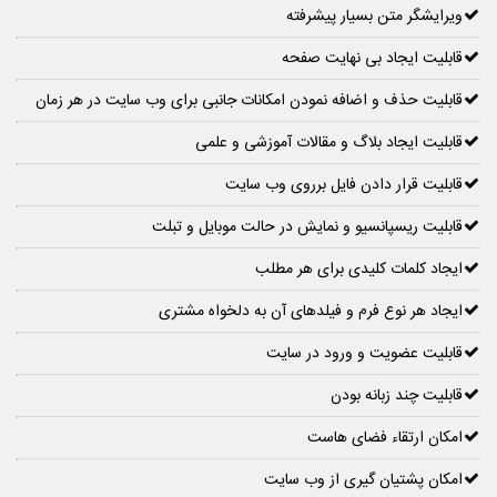
ویرایشگر متن بسیار پیشرفته
قابلیت ایجاد بی نهایت صفحه
قابلیت حذف و اضافه نمودن امکانات جانبی برای وب سایت در هر زمان
قابلیت ایجاد بلاگ و مقالات آموزشی و علمی
قابلیت قرار دادن فایل برروی وب سایت
قابلیت ریسپانسیو و نمایش در حالت موبایل و تبلت
ایجاد کلمات کلیدی برای هر مطلب
ایجاد هر نوع فرم و فیلدهای آن به دلخواه مشتری
قابلیت عضویت و ورود در سایت
قابلیت چند زبانه بودن
امکان ارتقاء فضای هاست
امکان پشتیان گیری از وب سایت