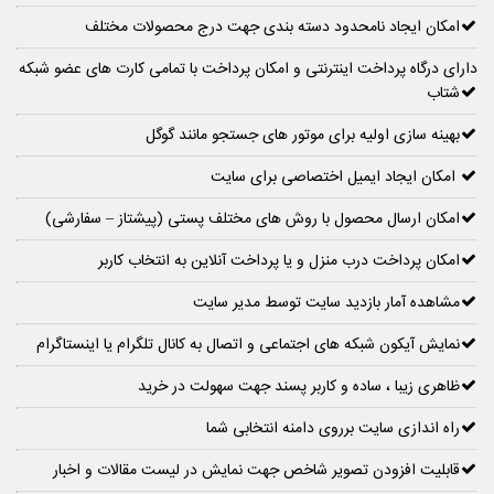
امکان ایجاد نامحدود دسته بندی جهت درج محصولات مختلف
دارای درگاه پرداخت اینترنتی و امکان پرداخت با تمامی کارت های عضو شبکه
شتاب
بهینه سازی اولیه برای موتور های جستجو مانند گوگل
امکان ایجاد ایمیل اختصاصی برای سایت
امکان ارسال محصول با روش های مختلف پستی (پیشتاز – سفارشی)
امکان پرداخت درب منزل و یا پرداخت آنلاین به انتخاب کاربر
مشاهده آمار بازدید سایت توسط مدیر سایت
نمایش آیکون شبکه های اجتماعی و اتصال به کانال تلگرام یا اینستاگرام
ظاهری زیبا ، ساده و کاربر پسند جهت سهولت در خرید
راه اندازی سایت برروی دامنه انتخابی شما
قابلیت افزودن تصویر شاخص جهت نمایش در لیست مقالات و اخبار