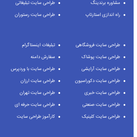
مشاوره برندینگ
طراحی سایت تبلیغاتی
راه اندازی استارتاپ
طراحی سایت رستوران
طراحی سایت فروشگاهی
تبلیغات اینستاگرام
طراحی سایت پوشاک
سفارش دامنه
طراحی سایت آرایشی
طراحی سایت با وردپرس
طراحی سایت دکوراسیون
طراحی سایت ارزان
طراحی سایت خبری
طراحی سایت تهران
طراحی سایت صنعتی
طراحی سایت حرفه ای
طراحی سایت کلینیک
کارآموز طراحی سایت