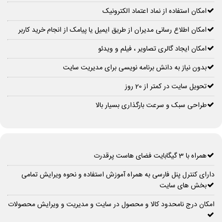
امکان استفاده از نماد اعتماد الکترونیک
امکان اطلاع رسانی مدیران از طریق ایمیل یا پیامک از انجام خرید کاربر
امکان ایجاد گالری تصاویر ، فیلم و ویدئو
بدون نیاز به دانش برنامه نویسی برای مدیریت سایت
تحویل سایت در کمتر از 20 روز
طراحی سبک و سرعت بارگذاری بسیار بالا
همراه با 3 گیگابایت فضای هاست پرقدرت
دارای کنترل پنل فارسی به همراه آموزش استفاده و نحوه ویرایش تمامی
بخش های سایت
امکان درج نامحدود کالا و محصول در سایت و مدیریت و ویرایش محصولات