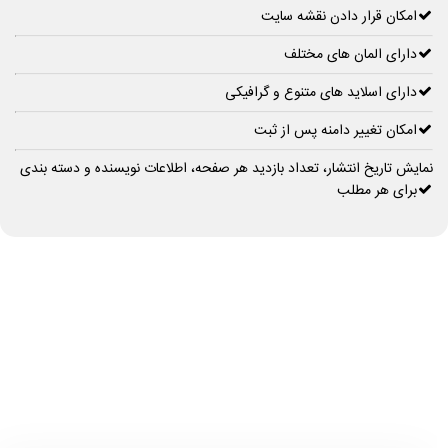
امکان قرار دادن نقشه سایت
دارای المان های مختلف
دارای اسلاید های متنوع و گرافیکی
امکان تغییر دامنه پس از ثبت
نمایش تاریخ انتشار، تعداد بازدید هر صفحه، اطلاعات نویسنده و دسته بندی
برای هر مطلب