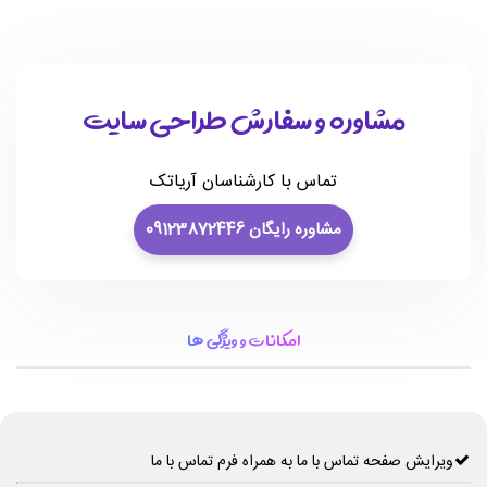
مشاوره و سفارش طراحی سایت
تماس با کارشناسان آریاتک
مشاوره رایگان 09123872446
امکانات و ویژگی ها
ویرایش صفحه تماس با ما به همراه فرم تماس با ما