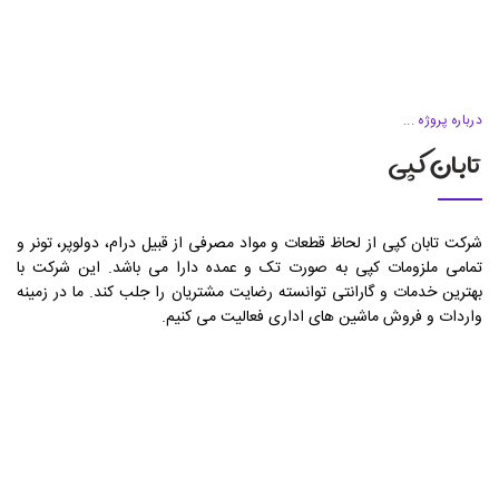
درباره پروژه ...
تابان کپی
شرکت تابان کپی از لحاظ قطعات و مواد مصرفی از قبیل درام، دولوپر، تونر و
تمامی ملزومات کپی به صورت تک و عمده دارا می باشد. این شرکت با
بهترین خدمات و گارانتی توانسته رضایت مشتریان را جلب کند. ما در زمینه
واردات و فروش ماشین های اداری فعالیت می کنیم.
مدت زمان پیاده سازی: 3 هفته
پیاده سازی: WordPress