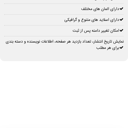
دارای المان های مختلف
دارای اسلاید های متنوع و گرافیکی
امکان تغییر دامنه پس از ثبت
نمایش تاریخ انتشار، تعداد بازدید هر صفحه، اطلاعات نویسنده و دسته بندی
برای هر مطلب