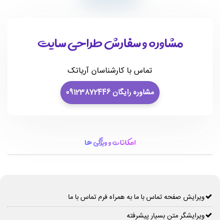
مشاوره و سفارش طراحی سایت
تماس با کارشناسان آریاتک
مشاوره رایگان 09123872446
امکانات و ویژگی ها
ویرایش صفحه تماس با ما به همراه فرم تماس با ما
ویرایشگر متن بسیار پیشرفته