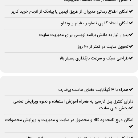
امکان استفاده از نماد اعتماد الکترونیک
امکان اطلاع رسانی مدیران از طریق ایمیل یا پیامک از انجام خرید کاربر
امکان ایجاد گالری تصاویر ، فیلم و ویدئو
بدون نیاز به دانش برنامه نویسی برای مدیریت سایت
تحویل سایت در کمتر از 20 روز
طراحی سبک و سرعت بارگذاری بسیار بالا
همراه با 3 گیگابایت فضای هاست پرقدرت
دارای کنترل پنل فارسی به همراه آموزش استفاده و نحوه ویرایش تمامی
بخش های سایت
امکان درج نامحدود کالا و محصول در سایت و مدیریت و ویرایش محصولات