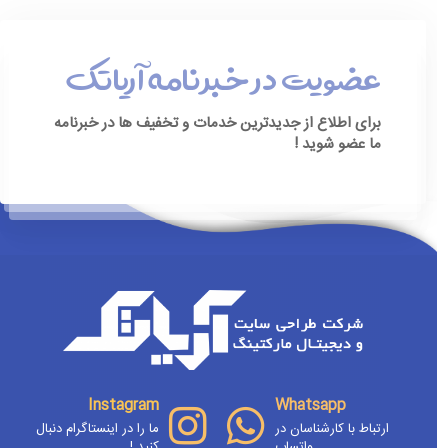
عضویت در خبرنامه آریاتک
برای اطلاع از جدیدترین خدمات و تخفیف ها در خبرنامه
ما عضو شوید !
[ninja_form id=3]
Instagram
Whatsapp
ارتباط با کارشناسان در
ما را در اینستاگرام دنبال
واتساپ
کنید !