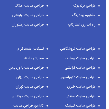
طراحی برندبوک
طراحی سایت املاک
مشاوره برندینگ
طراحی سایت تبلیغاتی
راه اندازی استارتاپ
طراحی سایت رستوران
طراحی سایت فروشگاهی
تبلیغات اینستاگرام
طراحی سایت پوشاک
سفارش دامنه
طراحی سایت آرایشی
طراحی سایت با وردپرس
طراحی سایت دکوراسیون
طراحی سایت ارزان
طراحی سایت خبری
طراحی سایت تهران
طراحی سایت صنعتی
طراحی سایت حرفه ای
طراحی سایت کلینیک
کارآموز طراحی سایت