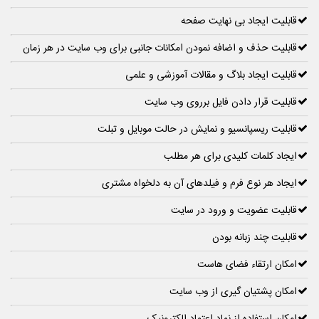
قابلیت ایجاد بی نهایت صفحه
قابلیت حذف و اضافه نمودن امکانات جانبی برای وب سایت در هر زمان
قابلیت ایجاد بلاگ و مقالات آموزشی و علمی
قابلیت قرار دادن فایل برروی وب سایت
قابلیت ریسپانسیو و نمایش در حالت موبایل و تبلت
ایجاد کلمات کلیدی برای هر مطلب
ایجاد هر نوع فرم و فیلدهای آن به دلخواه مشتری
قابلیت عضویت و ورود در سایت
قابلیت چند زبانه بودن
امکان ارتقاء فضای هاست
امکان پشتیان گیری از وب سایت