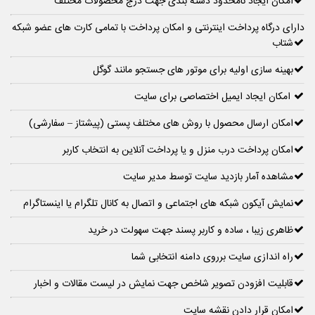
امکان ایجاد نامحدود دسته بندی جهت درج محصولات مختلف
دارای درگاه پرداخت اینترنتی و امکان پرداخت با تمامی کارت های عضو شبکه
شتاب
بهینه سازی اولیه برای موتور های جستجو مانند گوگل
امکان ایجاد ایمیل اختصاصی برای سایت
امکان ارسال محصول با روش های مختلف پستی (پیشتاز – سفارشی)
امکان پرداخت درب منزل و یا پرداخت آنلاین به انتخاب کاربر
مشاهده آمار بازدید سایت توسط مدیر سایت
نمایش آیکون شبکه های اجتماعی و اتصال به کانال تلگرام یا اینستاگرام
ظاهری زیبا ، ساده و کاربر پسند جهت سهولت در خرید
راه اندازی سایت برروی دامنه انتخابی شما
قابلیت افزودن تصویر شاخص جهت نمایش در لیست مقالات و اخبار
امکان قرار دادن نقشه سایت