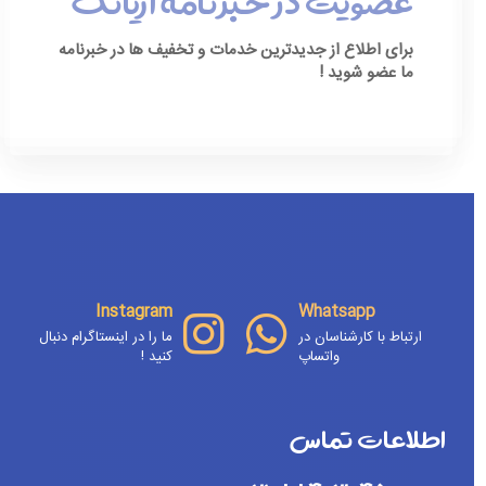
عضویت در خبرنامه آریاتک
برای اطلاع از جدیدترین خدمات و تخفیف ها در خبرنامه
ما عضو شوید !
[ninja_form id=3]
Instagram
Whatsapp
ارتباط با کارشناسان در
ما را در اینستاگرام دنبال
واتساپ
کنید !
اطلاعات تماس