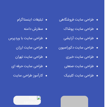
طراحی سایت فروشگاهی
تبلیغات اینستاگرام
طراحی سایت پوشاک
سفارش دامنه
طراحی سایت آرایشی
طراحی سایت با وردپرس
طراحی سایت دکوراسیون
طراحی سایت ارزان
طراحی سایت خبری
طراحی سایت تهران
طراحی سایت صنعتی
طراحی سایت حرفه ای
طراحی سایت کلینیک
کارآموز طراحی سایت