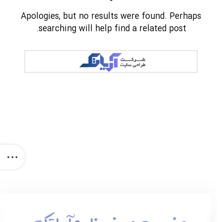
Apologies, but no results were found. Perhaps
searching will help find a related post.