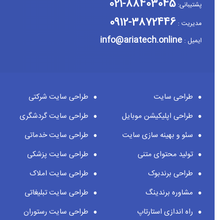
88403045-021
پشتیبانی:
3872446-0912
مدیریت :
info@ariatech.online
ایمیل :
طراحی سایت
طراحی سایت شرکتی
طراحی اپلیکیشن موبایل
طراحی سایت گردشگری
سئو و بهینه سازی سایت
طراحی سایت خدماتی
تولید محتوای متنی
طراحی سایت پزشکی
طراحی برندبوک
طراحی سایت املاک
مشاوره برندینگ
طراحی سایت تبلیغاتی
راه اندازی استارتاپ
طراحی سایت رستوران