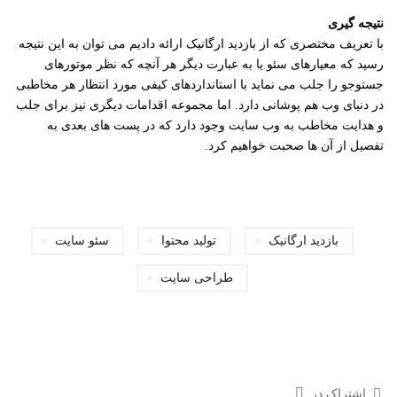
نتیجه گیری
با تعریف مختصری که از بازدید ارگانیک ارائه دادیم می توان به این نتیجه
رسید که معیارهای سئو یا به عبارت دیگر هر آنچه که نظر موتورهای
جستوجو را جلب می نماید با استانداردهای کیفی مورد انتظار هر مخاطبی
در دنیای وب هم پوشانی دارد. اما مجموعه اقدامات دیگری نیز برای جلب
و هدایت مخاطب به وب سایت وجود دارد که در پست های بعدی به
تفصیل از آن ها صحبت خواهیم کرد.
بازدید ارگانیک
تولید محتوا
سئو سایت
طراحی سایت
اشتراک در