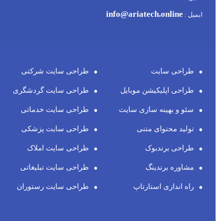
info@ariatech.online
ایمیل :
طراحی سایت
طراحی سایت شرکتی
طراحی اپلیکیشن موبایل
طراحی سایت گردشگری
سئو و بهینه سازی سایت
طراحی سایت خدماتی
تولید محتوای متنی
طراحی سایت پزشکی
طراحی برندبوک
طراحی سایت املاک
مشاوره برندینگ
طراحی سایت تبلیغاتی
راه اندازی استارتاپ
طراحی سایت رستوران