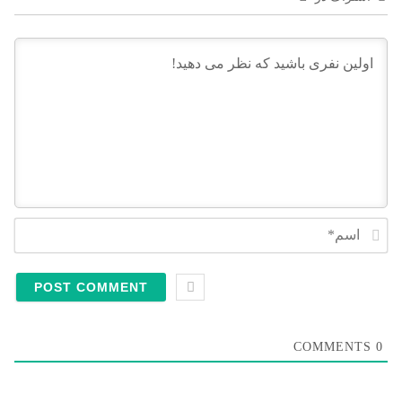
Name*
COMMENTS
0