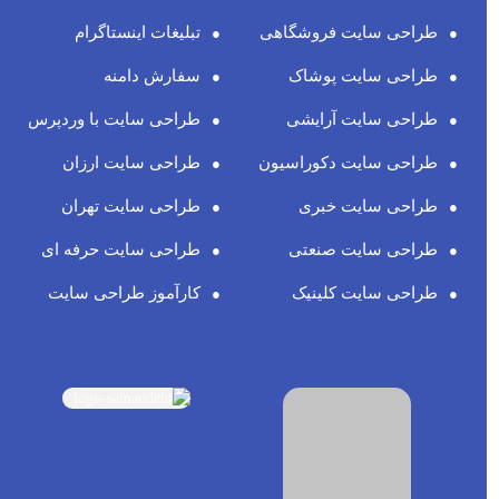
طراحی سایت فروشگاهی
تبلیغات اینستاگرام
طراحی سایت پوشاک
سفارش دامنه
طراحی سایت آرایشی
طراحی سایت با وردپرس
طراحی سایت دکوراسیون
طراحی سایت ارزان
طراحی سایت خبری
طراحی سایت تهران
طراحی سایت صنعتی
طراحی سایت حرفه ای
طراحی سایت کلینیک
کارآموز طراحی سایت