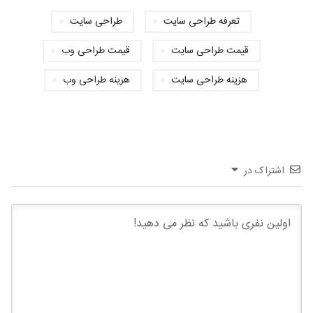
تعرفه طراحی سایت
طراحی سایت
قیمت طراحی سایت
قیمت طراحی وب
هزینه طراحی سایت
هزینه طراحی وب
اشتراک در