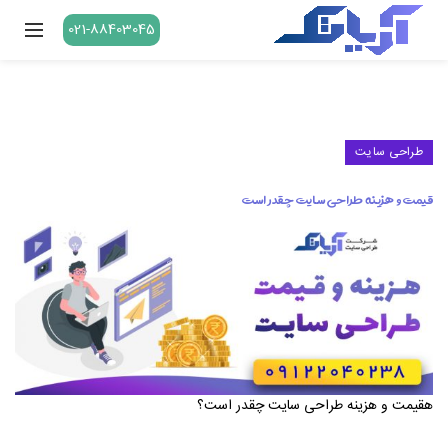
021-88403045
طراحی سایت
قیمت و هزینه طراحی سایت چقدر است
هقیمت و هزینه طراحی سایت چقدر است؟