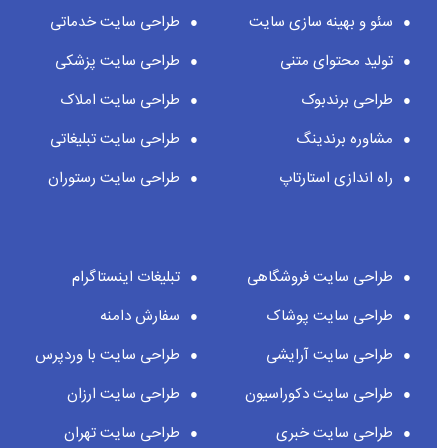
سئو و بهینه سازی سایت
طراحی سایت خدماتی
تولید محتوای متنی
طراحی سایت پزشکی
طراحی برندبوک
طراحی سایت املاک
مشاوره برندینگ
طراحی سایت تبلیغاتی
راه اندازی استارتاپ
طراحی سایت رستوران
طراحی سایت فروشگاهی
تبلیغات اینستاگرام
طراحی سایت پوشاک
سفارش دامنه
طراحی سایت آرایشی
طراحی سایت با وردپرس
طراحی سایت دکوراسیون
طراحی سایت ارزان
طراحی سایت خبری
طراحی سایت تهران