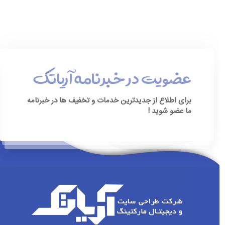
عضویت در خبرنامه آریاتک
برای اطلاع از جدیدترین خدمات و تخفیف ها در خبرنامه
ما عضو شوید !
[ninja_form id=3]