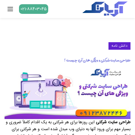
021-88403045
دانش نامه
طراحی سایت شرکتی و ویژگی های آن چیست ؟
طراحی سایت شرکتی
این روزها برای هر شرکتی به یک اقدام کاملاً ضروری و
بسیار مهم برای ورود آنها به دنیای وب مبدل شده است و هر شرکتی برای