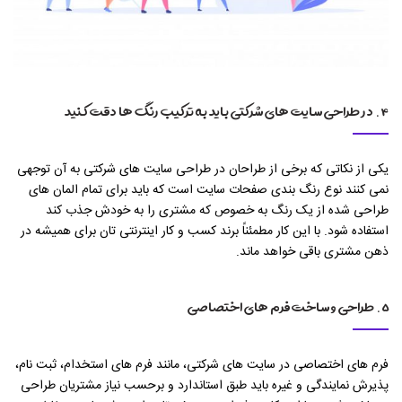
۴. در طراحی سایت های شرکتی باید به ترکیب رنگ ها دقت کنید
یکی از نکاتی که برخی از طراحان در طراحی سایت های شرکتی به آن توجهی
نمی کنند نوع رنگ بندی صفحات سایت است که باید برای تمام المان های
طراحی شده از یک رنگ به خصوص که مشتری را به خودش جذب کند
استفاده شود. با این کار مطمئناً برند کسب و کار اینترنتی تان برای همیشه در
ذهن مشتری باقی خواهد ماند.
۵. طراحی و ساخت فرم های اختصاصی
فرم های اختصاصی در سایت های شرکتی، مانند فرم های استخدام، ثبت نام،
پذیرش نمایندگی و غیره باید طبق استاندارد و برحسب نیاز مشتریان طراحی