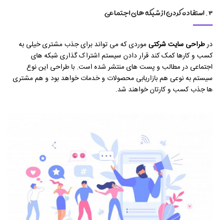
۳. استفاده کردن از شبکه های اجتماعی
در
طراحی سایت شرکتی
موردی که می تواند برای جذب مشتری خیلی به
کسب و کارها کمک کند قرار دادن سیستم اشتراک گذاری شبکه های
اجتماعی در مطالب و پست های منتشر شده است. با طراحی این نوع
سیستم به نوعی هم بازاریابی محصولات و خدمات خواهد بود و هم مشتری
ها جذب کسب و کارتان خواهند شد.