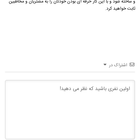
و ساخته شود و با این کار حرفه ای بودن خودتان را به مشتریان و مخاطبین
ثابت خواهید کرد.
اشتراک در