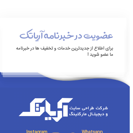
عضویت در خبرنامه آریاتک
برای اطلاع از جدیدترین خدمات و تخفیف ها در خبرنامه
ما عضو شوید !
[ninja_form id=3]
Instagram
Whatsapp