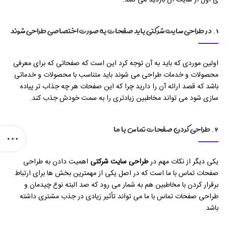
ی اول از سایت آن بازدید می کنند.
۱. در طراحی سایت شرکتی باید صفحات به صورت اختصاصی طراحی شوند
اولین موردی که باید به آن توجه کرد این است که صفحاتی که برای معرفی
محصولات و خدمات طراحی می شوند باید متناسب با محصولات و خدماتی
باشد که قصد ارائه آن را دارید چرا که این صفحات هر چه جذاب تر پیاده
سازی شود می تواند مخاطبین زیادتری را به سمت خودش جذب کند.
۲. طراحی کردن صفحات تماس با ما
یکی دیگر از نکات مهم در
طراحی سایت شرکتی
اهمیت دادن به طراحی
صفحات تماس با ما است که در اصل یکی از مهمترین بخش ها برای ارتباط
برقرار کردن با مخاطبین هم به شمار می رود که صد البته نوع چیدمان و
طراحی صفحات تماس با ما می تواند تأثیر زیادی در جذب مشتری داشته
باشد.