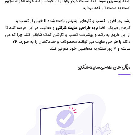
اینکه بیشترین سود را به نسبت دیگر رقبا از آن خودش کند خواه ناخواه مجبور
است به سمت آن قدم بردارد.
رشد روز افزون کسب و کارهای اینترنتی باعث شده تا خیلی از کسب و
کارهای فیزیکی اقدام به
طراحی سایت شرکتی
و فعالیت در این عرصه کنند تا
از این طریق به رشد و پیشرفت کسب و کارشان کمک شایانی کنند چرا که می
دانند با طراحی سایت می توانند محصولات و خدماتشان را به صورت 24
ساعته و 7 روز هفته به مخاطبین خود معرفی کنند.
ویژگی های طراحی سایت شرکتی