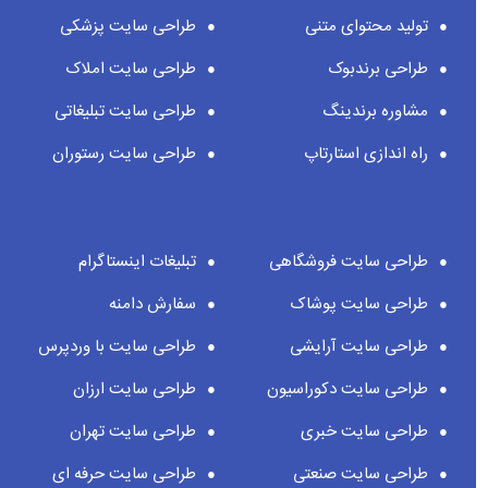
تولید محتوای متنی
طراحی سایت پزشکی
طراحی برندبوک
طراحی سایت املاک
مشاوره برندینگ
طراحی سایت تبلیغاتی
راه اندازی استارتاپ
طراحی سایت رستوران
طراحی سایت فروشگاهی
تبلیغات اینستاگرام
طراحی سایت پوشاک
سفارش دامنه
طراحی سایت آرایشی
طراحی سایت با وردپرس
طراحی سایت دکوراسیون
طراحی سایت ارزان
طراحی سایت خبری
طراحی سایت تهران
طراحی سایت صنعتی
طراحی سایت حرفه ای