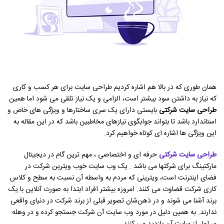
همان طوری که در بالا هم اشاره کردیم طراحی سایت برای هر کسب و کاری
که نیاز به داشتن سود بیشتر است، الزامی و یک نیاز تلقی می شود اما همین
طراحی سایت شرکتی
بایستی دارای یک سری ساختارها و ویژگی های خاص و
استاندارد باشد تا بتواند جوابگوی نیازهای مخاطبین باشد که در این مقاله به
این ویژگی ها اشاره ای کوتاه خواهیم کرد.
طراحی سایت شرکتی
حرفه ای و اختصاصی ، مهم ترین گام در دیجیتال
مارکتینگ برای شرکتها می باشد . یک وب سایت خوب ویترین شرکت در
فضای اینترنت است، ویترینی که مردم به واسطه آن نسبت به سطح و کلاس
کاری شرکت قضاوت می کنند. امروزه بیشتر افراد ابتدا به صورت آنلاین با یک
برند آشنا می شوند و در ذهن‌شان تصویر قبلی از برند شرکت در دنیای واقعی
ندارند. به همین دلیل در مورد وب سایت آن شرکت جستجو کرده و در وهله