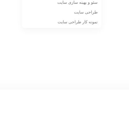
سئو و بهینه سازی سایت
طراحی سایت
نمونه کار طراحی سایت
[ninja_form id=3]