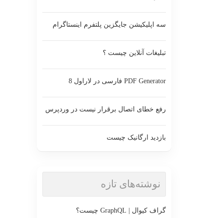
سه اپلیکیشن جایگزین پلتفرم اینستاگرام
تبلیغات آنلاین چیست ؟
PDF Generator فارسی در لاراول 8
رفع خطای اتصال برقرار نیست در وردپرس
بازدید ارگانیک چیست
نوشته‌های تازه
گراف کیوال | GraphQL چیست؟