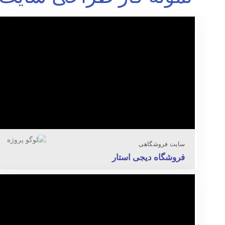
سایت فروشگاهی
فروشگاه دیجی استار