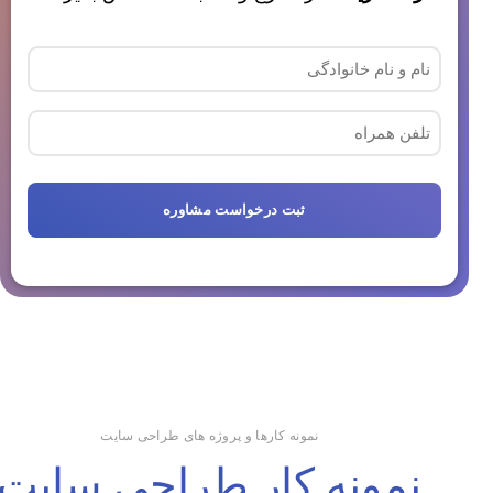
نام
و
نام
تلفن
خانوادگی
همراه
(ضروری)
کپچا
نمونه کارها و پروژه های طراحی سایت
نمونه کار طراحی سایت