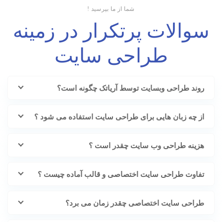
شما از ما بپرسید !
سوالات پرتکرار در زمینه
طراحی سایت
روند طراحی وبسایت توسط آریاتک چگونه است؟
از چه زبان هایی برای طراحی سایت استفاده می شود ؟
هزینه طراحی وب سایت چقدر است ؟
تفاوت طراحی سایت اختصاصی و قالب آماده چیست ؟
طراحی سایت اختصاصی چقدر زمان می برد؟