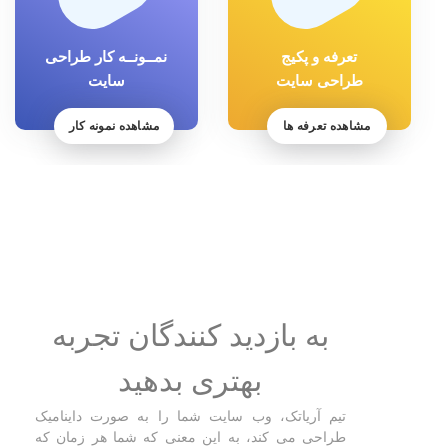
تعرفه و پکیج
نمــونــه کار طراحی
طراحی سایت
سایت
مشاهده تعرفه ها
مشاهده نمونه کار
به بازدید کنندگان تجربه
بهتری بدهید
تیم آریاتک، وب سایت شما را به صورت داینامیک
طراحی می کند، به این معنی که شما هر زمان که