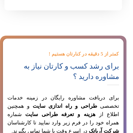
کمتر از 5 دقیقه در کنارتان هستیم !
برای رشد کسب و کارتان نیاز به
مشاوره دارید ؟
برای دریافت مشاوره رایگان در زمینه خدمات
تخصصی
طراحی و راه اندازی سایت
و همچنین
اطلاع از
هزینه و تعرفه
طراحی سایت
شماره
همراه خود را در فرم زیر وارد نمایید تا کارشناسان
شرکت آریاتک
در اسرع وقت با شما تماس بگیرند.