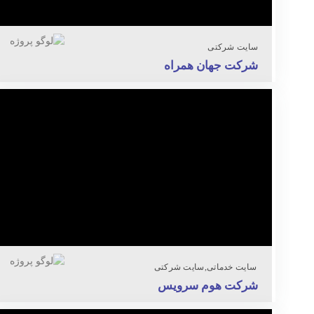
سایت شرکتی
شرکت جهان همراه
سایت خدماتی
سایت شرکتی
شرکت هوم سرویس