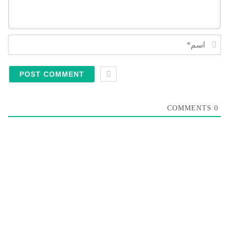
Name*
COMMENTS
0