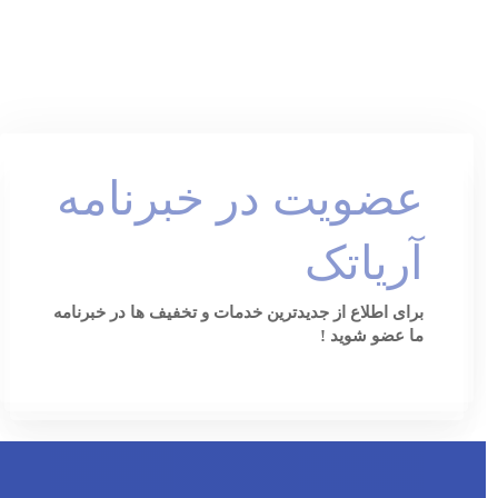
عضویت در خبرنامه
آریاتک
برای اطلاع از جدیدترین خدمات و تخفیف ها در خبرنامه
ما عضو شوید !
[ninja_form id=3]