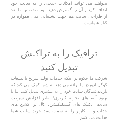
بخواهید می توانید امکانات جدیدی را به سایت خود
اضافه کنید و آن را گسترش دهید. تیم متخصص ما بعد
از طراحی سایت هم جهت پشتیبانی فنی همواره در
کنار شماست.
ترافیک را به تراکنش
تبدیل کنید
شرکت ما علاوه بر اینکه خدمات تولید سرنخ یا تبلیغات
گوگل ادوردز را ارائه می دهد به شما کمک می کند که
بازدیدکنندگان سایت خود را به مشتری تبدیل کنید. ما با
بهبود آیتم های تجربه کاربری؛ نظیر افزایش سرعت
سایت، تکنیک های گیمیفیکیشن، کال تو اکشن های
جذاب و ... کاربر را به سمت سبد خرید سایت شما
هدایت می کنیم.