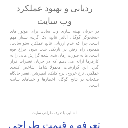
ردیابی و بهبود عملکرد
وب سایت
در جریان بهینه سازی وب سایت برای موتور های
جستجوگر گوگل، آنالیز نتایج، یک گزینه بسیار مهم
است. چرا که عدم ارزیابی نتایج عملکرد سئو سایت،
همچون راه رفتن در تاریکی شب بدون چراغ قوه
است. ما به صورت زمان بندی شده گزارش هایی را به
کارفرما ارائه می دهیم که در جریان تغییرات قرار
گیرد. این گزارشات معمولا شامل شاخص کلیدی
عملکرد، نرخ خروج، نرخ کلیک، ایمپرشن، تغییر جایگاه
صفحات در نتایج گوگل، اخطارها و خطاهای سایت
است.
آشنایی با تعرفه طراحی سایت
تعرفه و قیمت طراحی