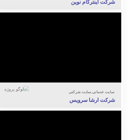
شرکت اینترکام نوین
سایت خدماتی
سایت شرکتی
شرکت ارشا سرویس