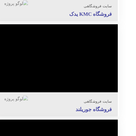
سایت فروشگاهی
فروشگاه KMC یدک
سایت فروشگاهی
فروشگاه جوریلند