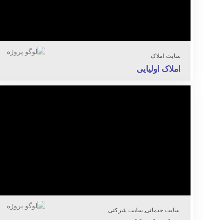
سایت املاک
املاک اولیایی
سایت خدماتی
سایت شرکتی