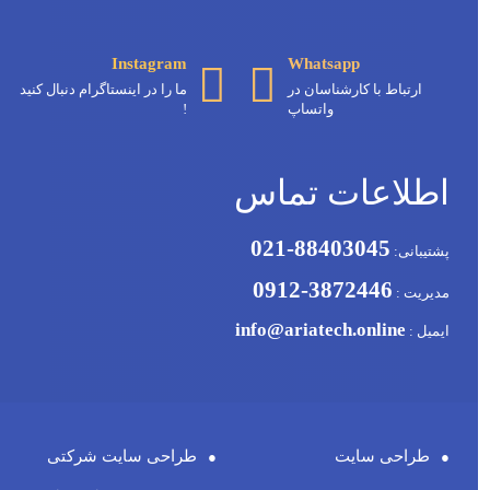
Instagram
Whatsapp
ارتباط با کارشناسان در
ما را در اینستاگرام دنبال کنید
واتساپ
!
اطلاعات تماس
88403045-021
پشتیبانی:
3872446-0912
مدیریت :
info@ariatech.online
ایمیل :
طراحی سایت
طراحی سایت شرکتی