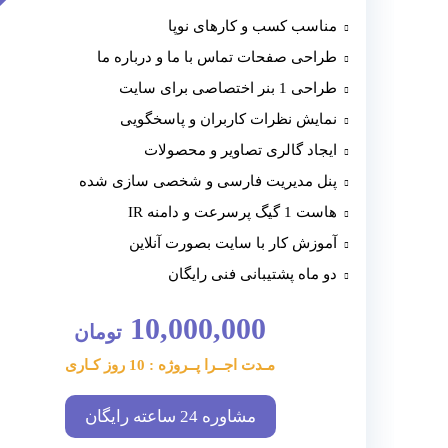
مناسب کسب و کارهای نوپا
طراحی صفحات تماس با ما و درباره ما
طراحی 1 بنر اختصاصی برای سایت
نمایش نظرات کاربران و پاسخگویی
ایجاد گالری تصاویر و محصولات
پنل مدیریت فارسی و شخصی سازی شده
هاست 1 گیگ پرسرعت و دامنه IR
آموزش کار با سایت بصورت آنلاین
دو ماه پشتیبانی فنی رایگان
10,000,000
تومان
مـدت اجــرا پــروژه : 10 روز کـاری
مشاوره 24 ساعته رایگان