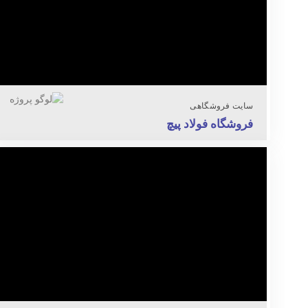
سایت فروشگاهی
فروشگاه فولاد پیچ