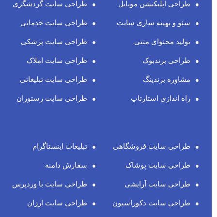
طراحی اپلیکیشن موبایل
طراحی سایت گردشگری
سئو و بهینه سازی سایت
طراحی سایت خدماتی
تولید محتوای متنی
طراحی سایت پزشکی
طراحی برندبوک
طراحی سایت املاک
مشاوره برندینگ
طراحی سایت تبلیغاتی
راه اندازی استارتاپ
طراحی سایت رستوران
طراحی سایت فروشگاهی
تبلیغات اینستاگرام
طراحی سایت پوشاک
سفارش دامنه
طراحی سایت آرایشی
طراحی سایت با وردپرس
طراحی سایت دکوراسیون
طراحی سایت ارزان