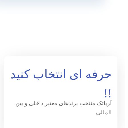
حرفه ای انتخاب کنید
!!
آریاتک منتخب برندهای معتبر داخلی و بین
المللی