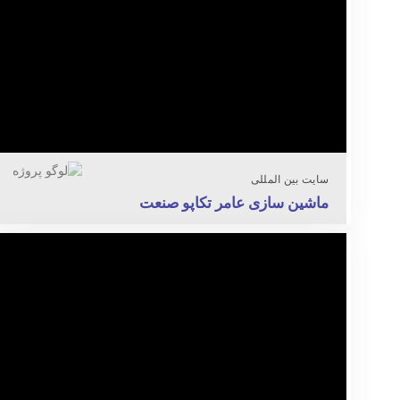
سایت بین المللی
ماشین سازی عامر تکاپو صنعت