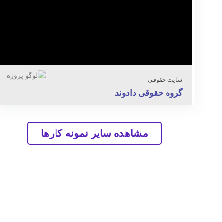
سایت حقوقی
گروه حقوقی دادوند
مشاهده سایر نمونه کارها