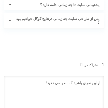
پشتیبانی سایت تا چه زمانی ادامه دارد ؟
پس از طراحی سایت چه زمانی درنتایج گوگل خواهیم بود
؟
اشتراک در