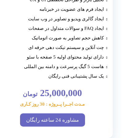
ایجاد فرم های عضویت در خبرنامه
ایجاد گالری ویدیو و تصاویر در وب سایت
ایجاد FAQ و سوالات متداول در صفحات
کاهش حجم تصاویر به صورت اتوماتیک
چت آنلاین و سیستم تیکت دهی حرفه ای
دارای تولید محتوای اولیه 5 صفحه با سئو
هاست 5 گیگ پرسرعت و دامنه بین المللی
یک سال پشتیبانی فنی رایگان
25,000,000
تومان
مـدت اجــرا پــروژه : 30 روز کـاری
مشاوره 24 ساعته رایگان