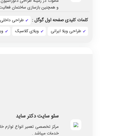
ماموت در زمینه طراحی دکوراسیون 
و همچنین بازسازی ساختمان فعالیت
کلمات کلیدی صفحه اول گوگل :
طراحی داخلی
طراحی ویلا ایرانی
ویلای کلاسیک
وی
سئو سایت دکتر ساید
مرکز تخصصی تعمیر انواع لوازم خان
خدمات میباشد .