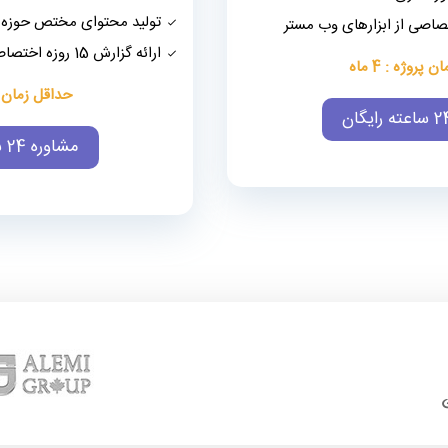
تولید محتوای مختص حوزه 
ارائه گزارش 15 روزه اختصاصی از ابزارهای وب مستر
پروژه : 4 ماه
حداقل زمان پروژ
مشاوره 24 ساعته رایگان