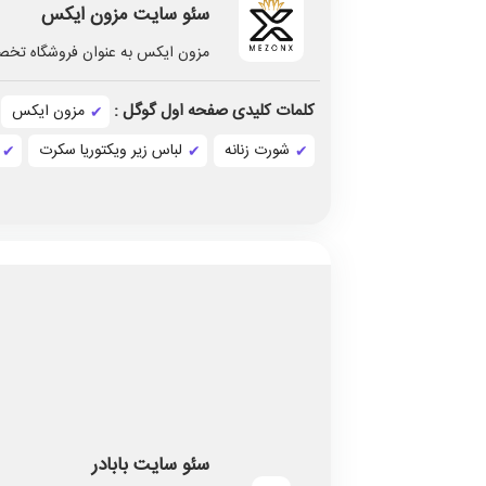
سئو سایت مزون ایکس
مزون ایکس به عنوان فروشگاه تخص
کلمات کلیدی صفحه اول گوگل :
مزون ایکس
شورت زنانه
لباس زیر ویکتوریا سکرت
سئو سایت بابادر